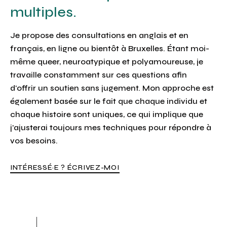
multiples.
Je propose des consultations en anglais et en
français, en ligne ou bientôt à Bruxelles. Étant moi-
même queer, neuroatypique et polyamoureuse, je
travaille constamment sur ces questions afin
d'offrir un soutien sans jugement. Mon approche est
également basée sur le fait que chaque individu et
chaque histoire sont uniques, ce qui implique que
j'ajusterai toujours mes techniques pour répondre à
vos besoins.
INTÉRESSÉ·E ? ÉCRIVEZ-MOI