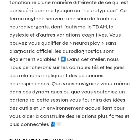
fonctionne d'une manière différente de ce qui est
considéré comme typique ou “neurotypique”. Ce
terme englobe souvent une série de troubles
neurodivergents, dont l'autisme, le TDAH, la
dyslexie et d'autres variations cognitives. Vous
pouvez vous qualifier de « neurospicy » sans
diagnostic officiel, les autodiagnostics sont
également valables !
Dans cet atelier, nous
nous pencherons sur les complexités et les joies
des relations impliquant des personnes
neurospiciennes. Que vous naviguiez vous-même
dans ces dynamiques ou que vous souteniez un
partenaire, cette session vous fournira des idées,
des outils et un environnement accueillant pour
vous aider à construire des relations plus fortes et
plus connectées
.