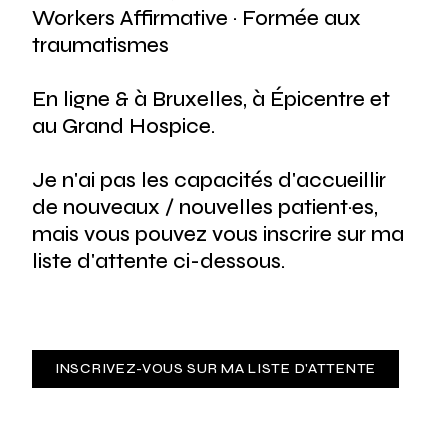
Workers Affirmative · Formée aux
traumatismes
En ligne & à Bruxelles, à
Épicentre
et
au Grand Hospice.
Je n'ai pas les capacités d'accueillir
de nouveaux / nouvelles patient·es,
mais vous pouvez vous inscrire sur ma
liste d'attente ci-dessous.
INSCRIVEZ-VOUS SUR MA LISTE D'ATTENTE