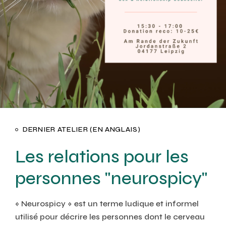
DERNIER ATELIER (EN ANGLAIS)
Les relations pour les
personnes "neurospicy"
« Neurospicy » est un terme ludique et informel
utilisé pour décrire les personnes dont le cerveau