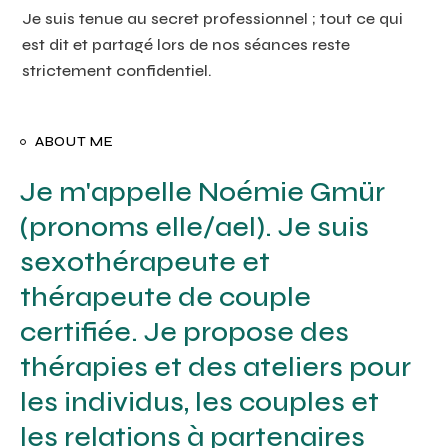
Je suis tenue au secret professionnel ; tout ce qui
est dit et partagé lors de nos séances reste
strictement confidentiel.
ABOUT ME
Je m'appelle Noémie Gmür
(pronoms elle/ael). Je suis
sexothérapeute et
thérapeute de couple
certifiée. Je propose des
thérapies et des ateliers pour
les individus, les couples et
les relations à partenaires