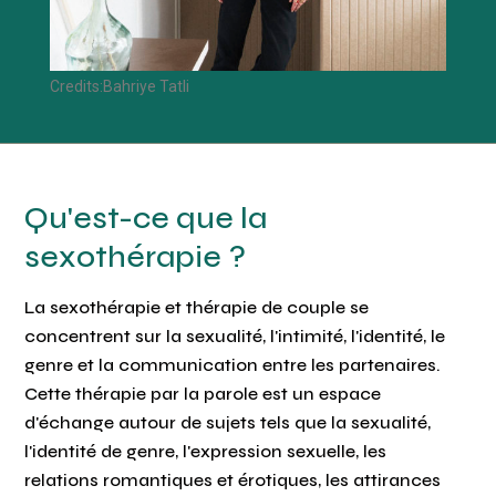
Credits:Bahriye Tatli
Qu'est-ce que la
sexothérapie ?
La sexothérapie et thérapie de couple se
concentrent sur la sexualité, l'intimité, l'identité, le
genre et la communication entre les partenaires.
Cette thérapie par la parole est un espace
d'échange autour de sujets tels que la sexualité,
l'identité de genre, l'expression sexuelle, les
relations romantiques et érotiques, les attirances