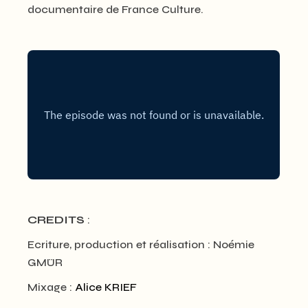
documentaire de France Culture.
CREDITS
:
Ecriture, production et réalisation : Noémie
GMÜR
Mixage :
Alice KRIEF