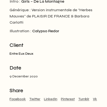
Intro :
Girls – De La Montagne
Générique : Version instrumentale de “Herbes
Mauves” de PLAISIR DE FRANCE & Barbara
Carlotti
Illustration :
Calypso Redor
Client
Entre Eux Deux
Date
9 December 2020
Share
Facebook
Twitter
LinkedIn
Pinterest
Tumblr
Vk